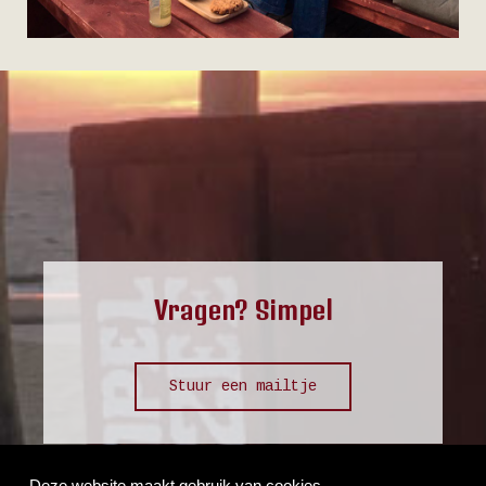
Vragen? Simpel
Stuur een mailtje
Deze website maakt gebruik van cookies