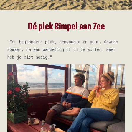
Dé plek Simpel aan Zee
"Een bijzondere plek, eenvoudig en puur. Gewoon
zomaar, na een wandeling of om te surfen. Meer
heb je niet nodig."