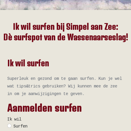
Ik wil surfen bij Simpel aan Zee:
Dè surfspot van de Wassenaarseslag!
Ik wil surfen
Superleuk en gezond om te gaan surfen. Kun je wel
wat tips&trics gebruiken? Wij kunnen mee de zee
in om je aanwijzigingen te geven.
Aanmelden surfen
Ik wil
Surfen