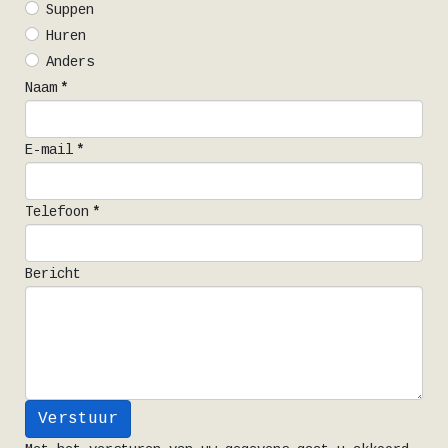
Suppen
Huren
Anders
Naam
*
E-mail
*
Telefoon
*
Bericht
Verstuur